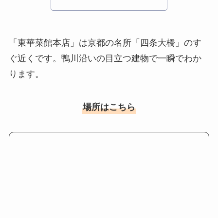
「東華菜館本店」は京都の名所「四条大橋」のす
ぐ近くです。鴨川沿いの目立つ建物で一瞬でわか
ります。
場所はこちら