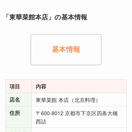
「東華菜館本店」の基本情報
基本情報
項目
内容
店名
東華菜館 本店（北京料理）
住所
〒600-8012 京都市下京区四条大橋
西詰