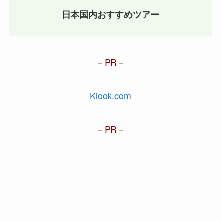
日本国内おすすめツアー
PR
Klook.com
PR