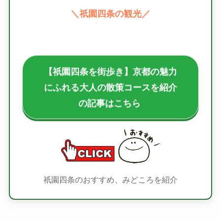
＼祇園四条の観光／
【祇園四条を街歩き】京都の魅力
にふれる大人の散策コースを紹介
の記事はこちら
祇園四条のおすすめ、みどころを紹介