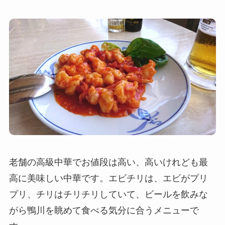
老舗の高級中華でお値段は高い、高いけれども最
高に美味しい中華です。エビチリは、エビがプリ
プリ、チリはチリチリしていて、ビールを飲みな
がら鴨川を眺めて食べる気分に合うメニューで