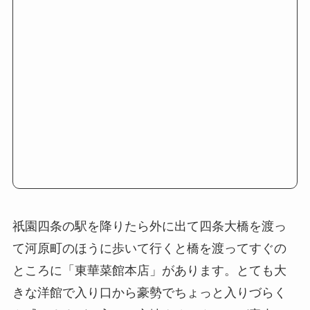
祇園四条の駅を降りたら外に出て四条大橋を渡っ
て河原町のほうに歩いて行くと橋を渡ってすぐの
ところに「東華菜館本店」があります。とても大
きな洋館で入り口から豪勢でちょっと入りづらく