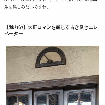
条を楽しみたいですね。
【魅力⑦】大正ロマンを感じる古き良きエレ
ベーター