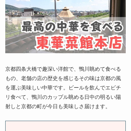
京都四条大橋で趣深い洋館で、鴨川眺めて食べる
もの、老舗の店の歴史を感じるその味は京都の風
を運ぶ美味しい中華です。ビールを飲んでエビチ
リ食べて、鴨川のカップル眺める日中の明るい陽
射しと京都の町が今日も美味しさ届けます。