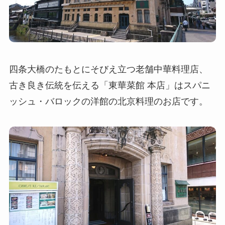
四条大橋のたもとにそびえ立つ老舗中華料理店、
古き良き伝統を伝える「東華菜館 本店」はスパニ
ッシュ・バロックの洋館の北京料理のお店です。