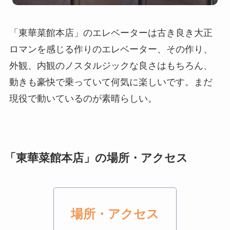
「東華菜館本店」のエレベーターは古き良き大正
ロマンを感じる作りのエレベーター、その作り、
外観、内観のノスタルジックな良さはもちろん、
動きも豪快で乗っていて何気に楽しいです。まだ
現役で動いているのが素晴らしい。
「東華菜館本店」の場所・アクセス
場所・アクセス