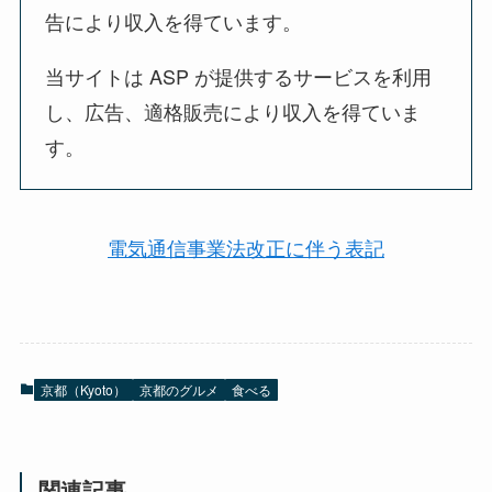
告により収入を得ています。
当サイトは ASP が提供するサービスを利用
し、広告、適格販売により収入を得ていま
す。
電気通信事業法改正に伴う表記
京都（Kyoto）
京都のグルメ
食べる
関連記事