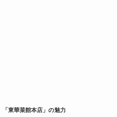
「東華菜館本店」の魅力