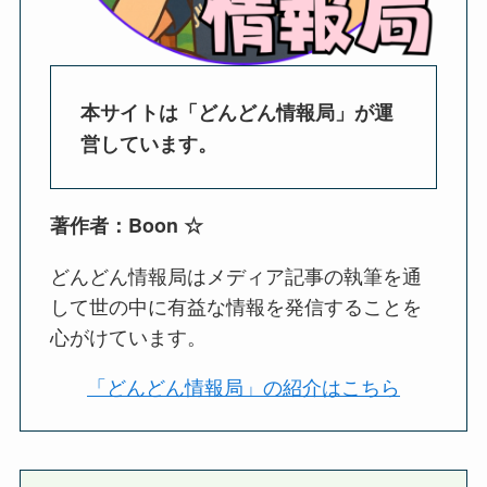
本サイトは「どんどん情報局」が運
営しています。
著作者：Boon ☆
どんどん情報局はメディア記事の執筆を通
して世の中に有益な情報を発信することを
心がけています。
「どんどん情報局」の紹介はこちら