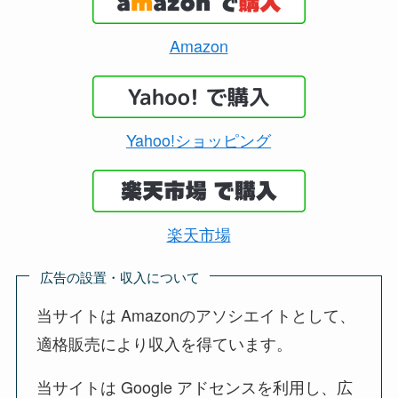
Amazon
Yahoo!ショッピング
楽天市場
広告の設置・収入について
当サイトは Amazonのアソシエイトとして、
適格販売により収入を得ています。
当サイトは Google アドセンスを利用し、広