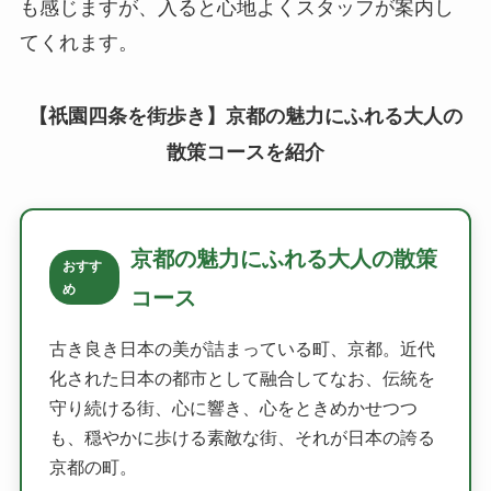
も感じますが、入ると心地よくスタッフが案内し
てくれます。
【祇園四条を街歩き】京都の魅力にふれる大人の
散策コースを紹介
京都の魅力にふれる大人の散策
おすす
め
コース
古き良き日本の美が詰まっている町、京都。近代
化された日本の都市として融合してなお、伝統を
守り続ける街、心に響き、心をときめかせつつ
も、穏やかに歩ける素敵な街、それが日本の誇る
京都の町。