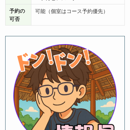
予約の
可能（個室はコース予約優先）
可否