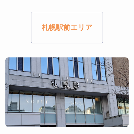
札幌駅前エリア