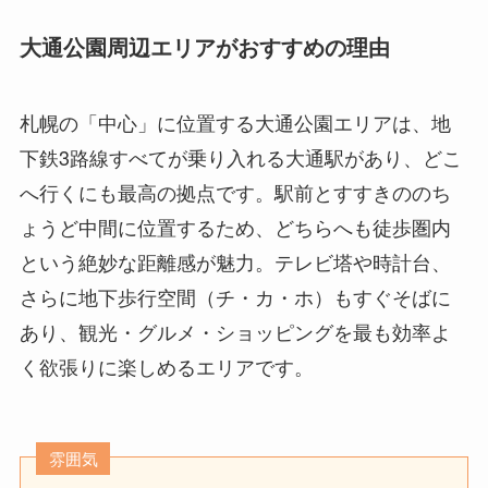
大通公園
周辺エリアがおすすめの理由
札幌の「中心」に位置する大通公園エリアは、地
下鉄3路線すべてが乗り入れる大通駅があり、どこ
へ行くにも最高の拠点です。駅前とすすきののち
ょうど中間に位置するため、どちらへも徒歩圏内
という絶妙な距離感が魅力。テレビ塔や時計台、
さらに地下歩行空間（チ・カ・ホ）もすぐそばに
あり、観光・グルメ・ショッピングを最も効率よ
く欲張りに楽しめるエリアです。
雰囲気