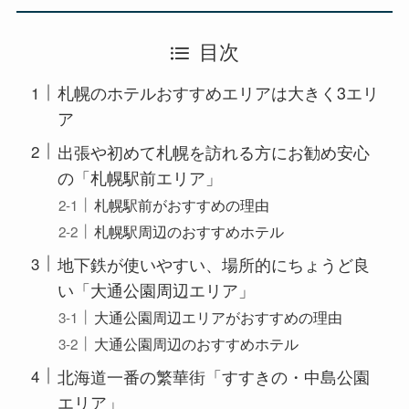
目次
札幌のホテルおすすめエリアは大きく3エリ
ア
出張や初めて札幌を訪れる方にお勧め安心
の「札幌駅前エリア」
札幌駅前がおすすめの理由
札幌駅周辺のおすすめホテル
地下鉄が使いやすい、場所的にちょうど良
い「大通公園周辺エリア」
大通公園周辺エリアがおすすめの理由
大通公園周辺のおすすめホテル
北海道一番の繁華街「すすきの・中島公園
エリア」