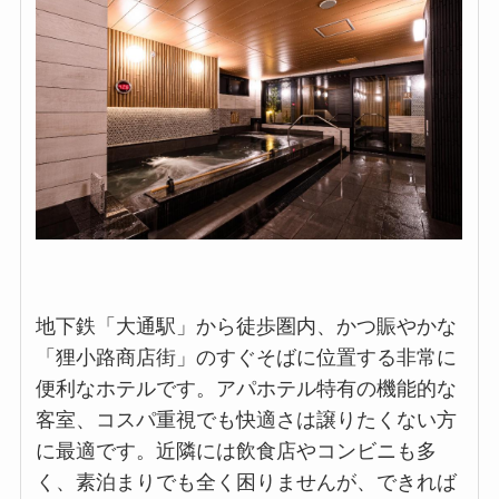
地下鉄「大通駅」から徒歩圏内、かつ賑やかな
「狸小路商店街」のすぐそばに位置する非常に
便利なホテルです。アパホテル特有の機能的な
客室、コスパ重視でも快適さは譲りたくない方
に最適です。近隣には飲食店やコンビニも多
く、素泊まりでも全く困りませんが、できれば