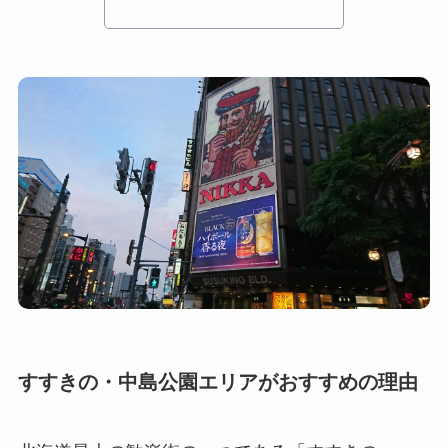
すすきの・中島公園
エリア
がおすすめの理由