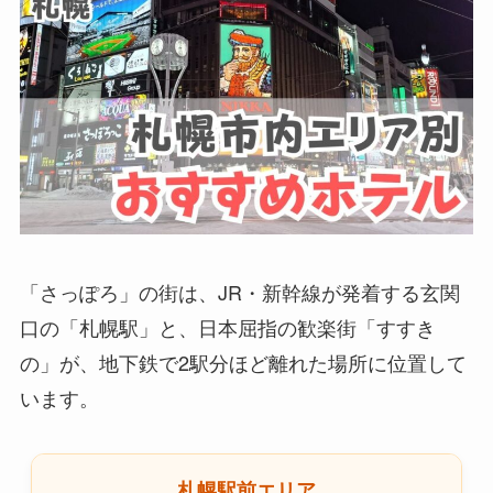
「さっぽろ」の街は、JR・新幹線が発着する玄関
口の「札幌駅」と、日本屈指の歓楽街「すすき
の」が、地下鉄で2駅分ほど離れた場所に位置して
います。
札幌駅前エリア