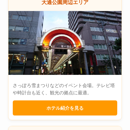
大通公園周辺エリア
さっぽろ雪まつりなどのイベント会場。テレビ塔
や時計台も近く、観光の拠点に最適。
ホテル紹介を見る