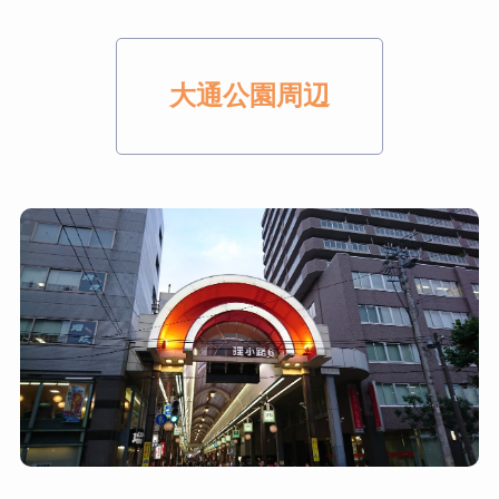
大通公園周辺