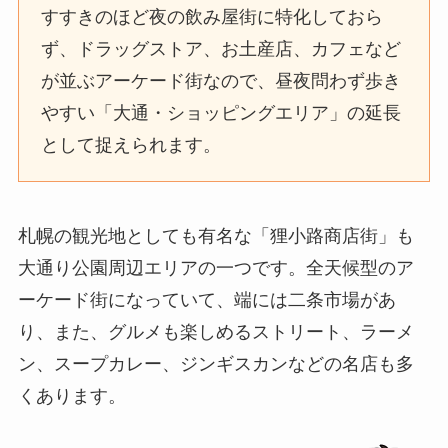
すすきのほど夜の飲み屋街に特化しておら
ず、ドラッグストア、お土産店、カフェなど
が並ぶアーケード街なので、昼夜問わず歩き
やすい「大通・ショッピングエリア」の延長
として捉えられます。
札幌の観光地としても有名な「狸小路商店街」も
大通り公園周辺エリアの一つです。全天候型のア
ーケード街になっていて、端には二条市場があ
り、また、グルメも楽しめるストリート、ラーメ
ン、スープカレー、ジンギスカンなどの名店も多
くあります。