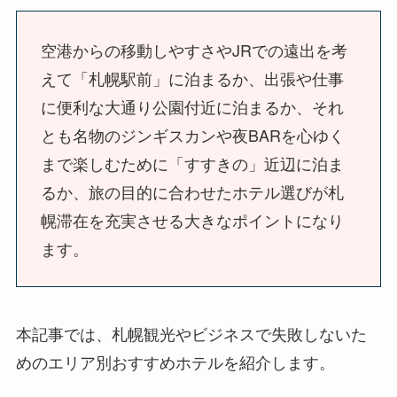
空港からの移動しやすさやJRでの遠出を考
えて「札幌駅前」に泊まるか、出張や仕事
に便利な大通り公園付近に泊まるか、それ
とも名物のジンギスカンや夜BARを心ゆく
まで楽しむために「すすきの」近辺に泊ま
るか、旅の目的に合わせたホテル選びが札
幌滞在を充実させる大きなポイントになり
ます。
本記事では、札幌観光やビジネスで失敗しないた
めのエリア別おすすめホテルを紹介します。