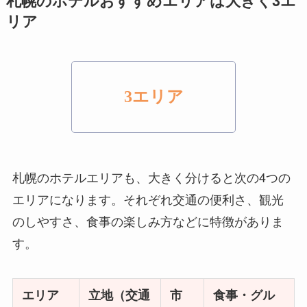
札幌のホテルおすすめエリアは大きく3エ
リア
3エリア
札幌のホテルエリアも、大きく分けると次の4つの
エリアになります。それぞれ交通の便利さ、観光
のしやすさ、食事の楽しみ方などに特徴がありま
す。
エリア
立地（交通
市
食事・グル