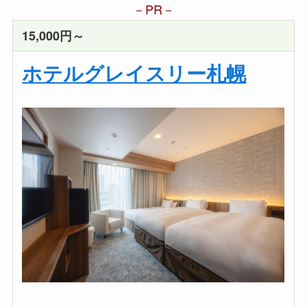
PR
15,000円～
ホテルグレイスリー札幌