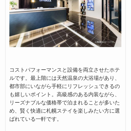
コストパフォーマンスと設備を両立させたホテ
ルです。最上階には天然温泉の大浴場があり、
都市部にいながら手軽にリフレッシュできるの
も嬉しいポイント。高級感のある内装ながら、
リーズナブルな価格帯で泊まれることが多いた
め、賢く快適に札幌ステイを楽しみたい方に選
ばれている一軒です。