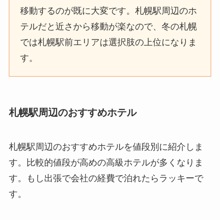
移動するのが既に大変です。札幌駅周辺のホ
テルだと近さから移動が楽なので、冬の札幌
では札幌駅前エリアは選択肢の上位になりま
す。
札幌駅周辺のおすすめホテル
札幌駅周辺のおすすめホテルを値段別に紹介しま
す。比較的値段が高めの高級ホテルが多くなりま
す。もし出張で会社の経費で泊れたらラッキーで
す。