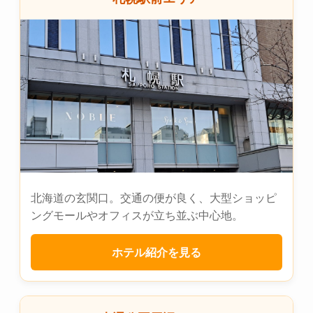
北海道の玄関口。交通の便が良く、大型ショッピ
ングモールやオフィスが立ち並ぶ中心地。
ホテル紹介を見る