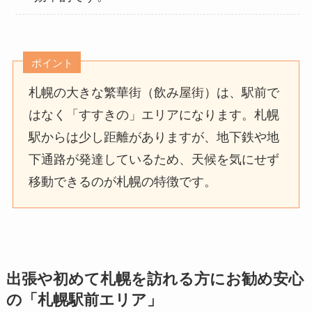
ポイント
札幌の大きな繁華街（飲み屋街）は、駅前で
はなく「すすきの」エリアになります。札幌
駅からは少し距離がありますが、地下鉄や地
下通路が発達しているため、天候を気にせず
移動できるのが札幌の特徴です。
出張や初めて札幌を訪れる方にお勧め安心
の「
札幌駅前エリア
」