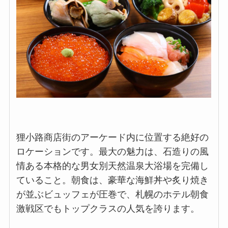
狸小路商店街のアーケード内に位置する絶好の
ロケーションです。最大の魅力は、石造りの風
情ある本格的な男女別天然温泉大浴場を完備し
ていること。朝食は、豪華な海鮮丼や炙り焼き
が並ぶビュッフェが圧巻で、札幌のホテル朝食
激戦区でもトップクラスの人気を誇ります。