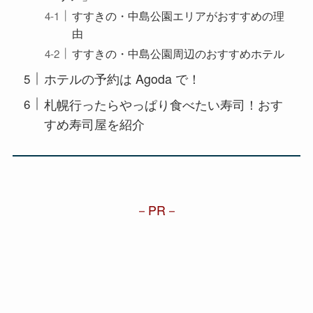
すすきの・中島公園エリアがおすすめの理
由
すすきの・中島公園周辺のおすすめホテル
ホテルの予約は Agoda で！
札幌行ったらやっぱり食べたい寿司！おす
すめ寿司屋を紹介
PR