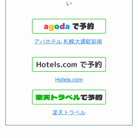
い
アパホテル 札幌大通駅前南
Hotels.com
楽天トラベル