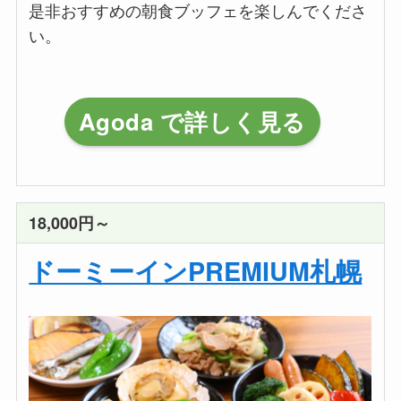
是非おすすめの朝食ブッフェを楽しんでくださ
い。
Agoda で詳しく見る
18,000円～
ドーミーインPREMIUM札幌