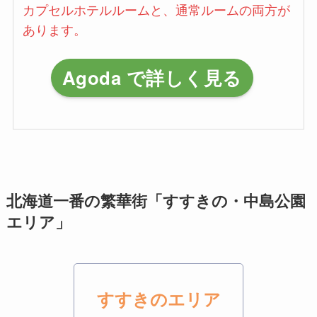
カプセルホテルルームと、通常ルームの両方が
あります。
Agoda で詳しく見る
北海道一番の繁華街「すすきの・中島公園
エリア
」
すすきのエリア