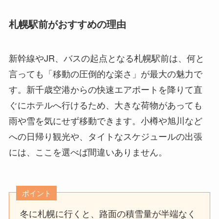
札幌駅前がおすすめの理由
新幹線やJR、バスの起点となる札幌駅前は、何と
言っても「移動の圧倒的な楽さ」が最大の魅力で
す。新千歳空港からの快速エアポートを降りて直
ぐにホテルへ行けるため、大きな荷物があっても
雨や雪を気にせず移動できます。小樽や旭川など
への日帰り観光や、タイトなスケジュールの出張
には、ここを選べば間違いありません。
ポイント
冬に札幌に行くと、路面の積雪量が半端なく