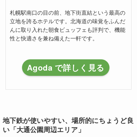
札幌駅南口の目の前、地下街直結という最高の
立地を誇るホテルです。北海道の味覚をふんだ
んに取り入れた朝食ビュッフェも評判で、機能
性と快適さを兼ね備えた一軒です。
Agoda で詳しく見る
地下鉄が使いやすい、場所的にちょうど良
い「
大通公園周辺エリア
」