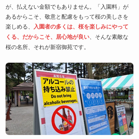
が、払えない金額でもありません。「入園料」が
あるからこそ、敬意と配慮をもって桜の美しさを
楽しめる、
入園者の多くは、桜を楽しみにやって
、そんな素敵な
くる、だからこそ、居心地が良い
桜の名所、それが新宿御苑です。