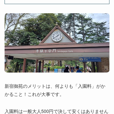
新宿御苑のメリットは、何よりも「入園料」がか
かること！これが大事です。
入園料は一般大人500円で決して安くはありません