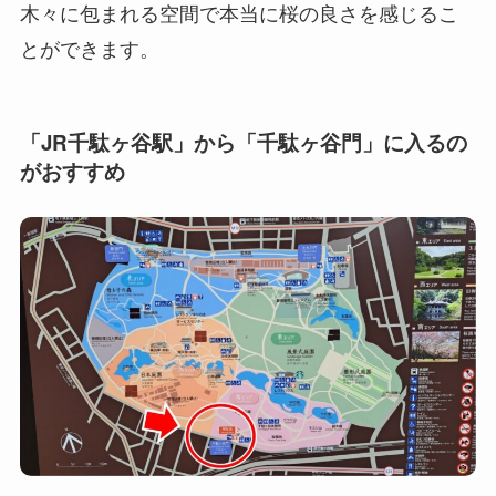
木々に包まれる空間で本当に桜の良さを感じるこ
とができます。
「JR千駄ヶ谷駅」から「千駄ヶ谷門」に入るの
がおすすめ