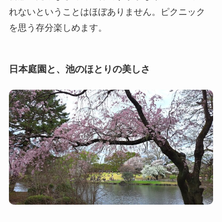
れないということはほぼありません。ピクニック
を思う存分楽しめます。
日本庭園と、池のほとりの美しさ