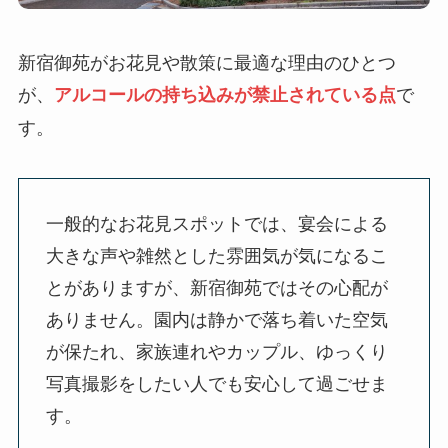
新宿御苑がお花見や散策に最適な理由のひとつ
が、
で
アルコールの持ち込みが禁止されている点
す。
一般的なお花見スポットでは、宴会による
大きな声や雑然とした雰囲気が気になるこ
とがありますが、新宿御苑ではその心配が
ありません。園内は静かで落ち着いた空気
が保たれ、家族連れやカップル、ゆっくり
写真撮影をしたい人でも安心して過ごせま
す。