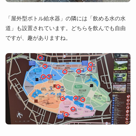
「屋外型ボトル給水器」の隣には「飲める水の水
道」も設置されています。
どちらを飲
んでも自由
ですが、趣がありますね。