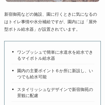
新宿御苑などの施設、園に行くときに気になるの
はトイレ事情や水分補給ですが、園内には「屋外
型ボトル給水器」が設置されています。
ワンプッシュで簡単に水道水を給水でき
るマイボトル給水器
園内の主要ポイント６か所に新設し、い
つでも給水可能
スタイリッシュなデザインで新宿御苑の
景観に配慮