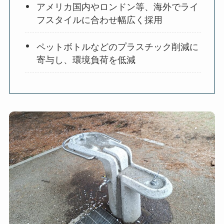
アメリカ国内やロンドン等、海外でライ
フスタイルに合わせ幅広く採用
ペットボトルなどのプラスチック削減に
寄与し、環境負荷を低減