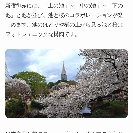
新宿御苑には、「上の池」～「中の池」～「下の
池」と池が並び、池と桜のコラボレーションが楽
しめます。池のほとりや橋の上から見る池と桜は
フォトジェニックな構図です。