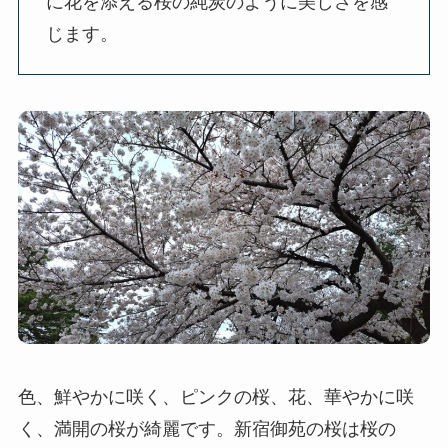
じます。
色、鮮やかに咲く、ピンクの桜、花、華やかに咲
く、満開の桜が綺麗です。新宿御苑の桜は桜の