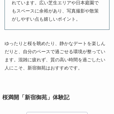
れています。広い芝生エリアや日本庭園で
もスペースに余裕があり、写真撮影や散策
がしやすい点も嬉しいポイント。
ゆったりと桜を眺めたり、静かなデートを楽しん
だりと、自分のペースで過ごせる環境が整ってい
ます。混雑に疲れず、質の高い時間を過ごしたい
人にこそ、新宿御苑はおすすめです。
桜満開「新宿御苑」体験記