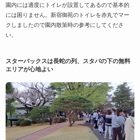
園内には適度にトイレが設置してあるので基本的
には困りません。新宿御苑のトイレを赤丸でマー
クしましたので園内散策時の参考にしてくださ
い。
スターバックスは長蛇の列、スタバの下の無料
エリアが心地よい