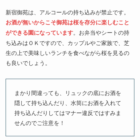
新宿御苑は、アルコールの持ち込みが禁止です。
お酒が無いからこそ御苑は桜を存分に楽しむこと
。お弁当やシートの持
ができる園になっています
ち込みはＯＫですので、カップルやご家族で、芝
生の上で美味しいランチを食べながら桜を見るの
も良いでしょう。
まかり間違っても、リュックの底にお酒を
隠して持ち込んだり、水筒にお酒を入れて
持ち込んだりしてはマナー違反ではすみま
せんのでご注意を！