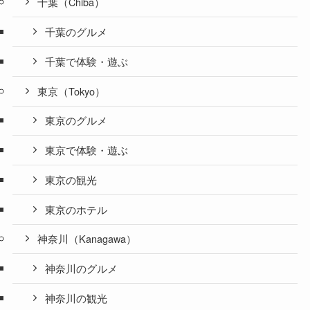
千葉（Chiba）
千葉のグルメ
千葉で体験・遊ぶ
東京（Tokyo）
東京のグルメ
東京で体験・遊ぶ
東京の観光
東京のホテル
神奈川（Kanagawa）
神奈川のグルメ
神奈川の観光