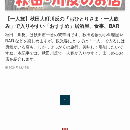
【一人旅】秋田大町川反の「おひとりさま・一人飲
み」で入りやすい「おすすめ」居酒屋、食事、BAR
秋田「川反」は秋田市一番の繁華街です。秋田名物の小料理屋や
BAR などを楽しめますが、観光客にとっては「一人」で入るには
勇気がいる店も。しかしせっかくの旅行、美味しく堪能したいで
すね。本記事では、秋田川反で一人客が入りやすく、楽しめるお
店を紹介します。
2024年12月5日
1
PR