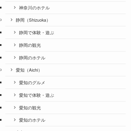
神奈川のホテル
静岡（Shizuoka）
静岡で体験・遊ぶ
静岡の観光
静岡のホテル
愛知（Aichi）
愛知のグルメ
愛知で体験・遊ぶ
愛知の観光
愛知のホテル