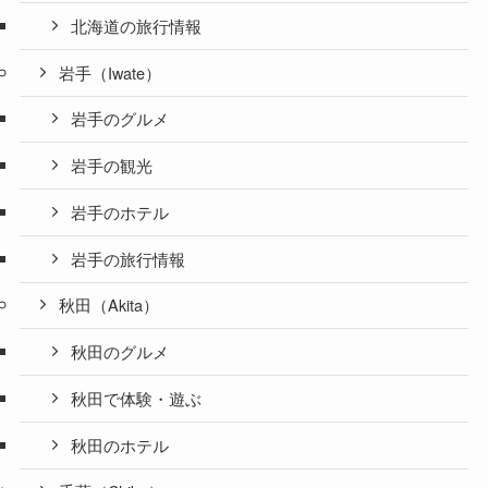
北海道の旅行情報
岩手（Iwate）
岩手のグルメ
岩手の観光
岩手のホテル
岩手の旅行情報
秋田（Akita）
秋田のグルメ
秋田で体験・遊ぶ
秋田のホテル