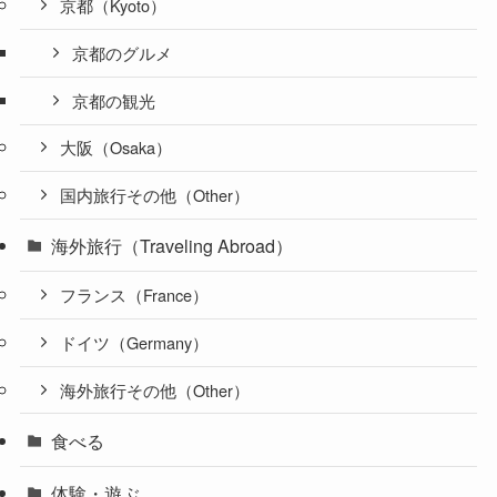
京都（Kyoto）
京都のグルメ
京都の観光
大阪（Osaka）
国内旅行その他（Other）
海外旅行（Traveling Abroad）
フランス（France）
ドイツ（Germany）
海外旅行その他（Other）
食べる
体験・遊ぶ