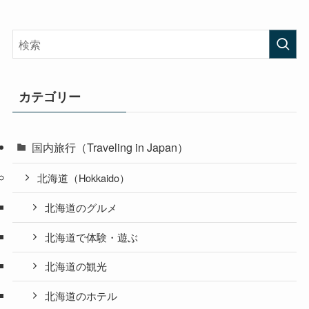
カテゴリー
国内旅行（Traveling in Japan）
北海道（Hokkaido）
北海道のグルメ
北海道で体験・遊ぶ
北海道の観光
北海道のホテル