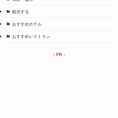
観光する
おすすめホテル
おすすめレストラン
PR