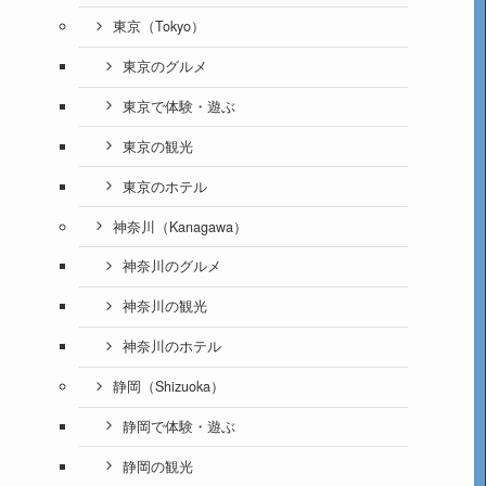
東京（Tokyo）
東京のグルメ
東京で体験・遊ぶ
東京の観光
東京のホテル
神奈川（Kanagawa）
神奈川のグルメ
神奈川の観光
神奈川のホテル
静岡（Shizuoka）
静岡で体験・遊ぶ
静岡の観光