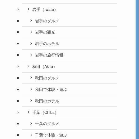
岩手（Iwate）
岩手のグルメ
岩手の観光
岩手のホテル
岩手の旅行情報
秋田（Akita）
秋田のグルメ
秋田で体験・遊ぶ
秋田のホテル
千葉（Chiba）
千葉のグルメ
千葉で体験・遊ぶ