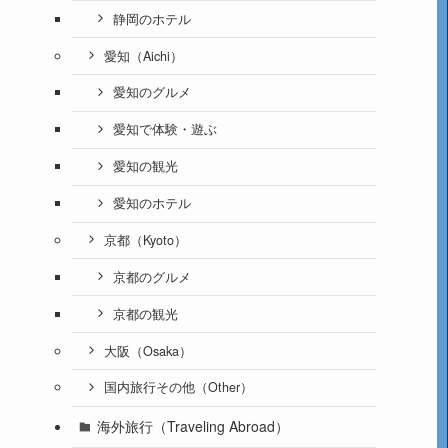
静岡のホテル
愛知（Aichi）
愛知のグルメ
愛知で体験・遊ぶ
愛知の観光
愛知のホテル
京都（Kyoto）
京都のグルメ
京都の観光
大阪（Osaka）
国内旅行その他（Other）
海外旅行（Traveling Abroad）